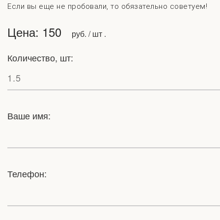
Если вы еще не пробовали, то обязательно советуем!
Цена: 150
руб. / шт .
Количество, шт:
Ваше имя:
Телефон: