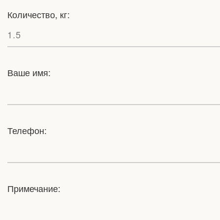
Количество, кг:
Ваше имя:
Телефон:
Примечание: