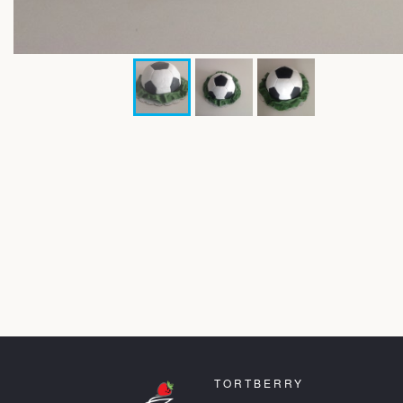
TORTBERRY