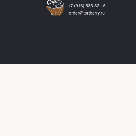
+7 (916) 535-32-16
order@tortberry.ru