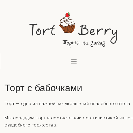
ВЫПЕЧКА
Торт с бабочками
ДЕСЕРТЫ
ТОРТЫ
КОНТАКТЫ
Торт — одно из важнейших украшений свадебного стола.
Мы создадим торт в соответствии со стилистикой вашег
свадебного торжества.