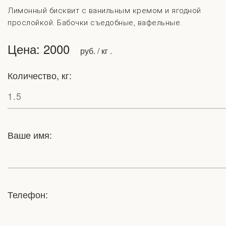
Лимонный бисквит с ванильным кремом и ягодной
прослойкой. Бабочки съедобные, вафельные.
Цена: 2000
руб. / кг .
Количество, кг:
Ваше имя:
Телефон: