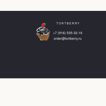
TORTBERRY
+7 (916) 535-32-16
order@tortberry.ru